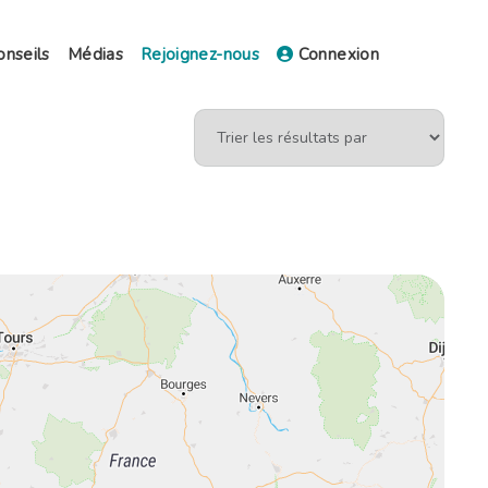
onseils
Médias
Rejoignez-nous
Connexion