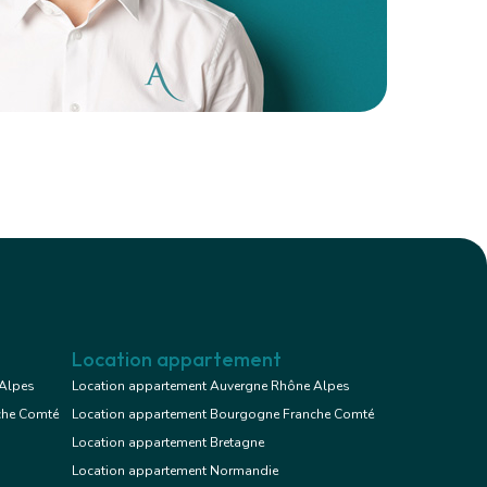
Location appartement
 Alpes
Location appartement Auvergne Rhône Alpes
che Comté
Location appartement Bourgogne Franche Comté
Location appartement Bretagne
Location appartement Normandie