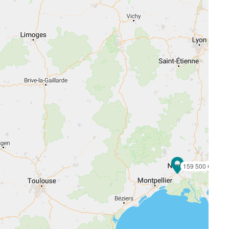
159 500 €