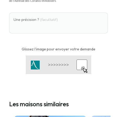
de l'Adresse des Conseils Immobiliers.
Une précision ?
(facultatif)
Glissez l'image pour envoyer votre demande
Les maisons similaires