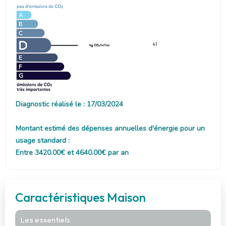
41
Diagnostic réalisé le : 17/03/2024
Montant estimé des dépenses annuelles d'énergie pour un
usage standard :
Entre 3420.00€ et 4640.00€ par an
Caractéristiques Maison
Les essentiels