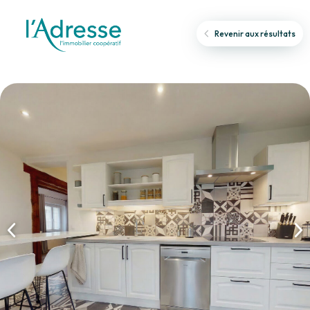
Revenir aux résultats