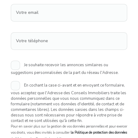
Votre email
Votre téléphone
Je souhaite recevoir les annonces similaires ou
suggestions personnalisées de la part du réseau l'Adresse.
En cochant la case ci-avant et en envoyant ce formulaire,
vous acceptez que l'Adresse des Conseils Immobiliers traite les
données personnelles que vous nous communiquez dans ce
formulaire (notamment vos données d'identité, de contact et de
commentaires libres). Les données saisies dans les champs ci-
dessus nous sont nécessaires pour répondre à votre prise de
contact et ne sont utilisées qu'à cette fin.
Pour en savoir plus sur la gestion de vos données personnelles et pour exercer
vos droits, vous êtes invités à consulter
la Politique de protection des données