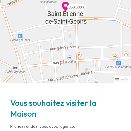
350 000 €
Leaflet
Vous souhaitez visiter la
Maison
Prenez rendez-vous avec l'agence.