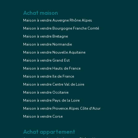
Achat maison
Maison à vendre Auvergne Rhône Alpes
Maison à vendre Bourgogne Franche Comté
Maison à vendre Bretagne
Maison à vendre Normandie
Maison à vendre Nouvelle Aquitaine
Maison à vendre Grand Est
Maison à vendre Hauts de France
Maison à vendre Ile de France
Maison à vendre Centre Val de Loire
Maison à vendre Occitanie
Maison à vendre Pays de la Loire
Maison à vendre Provence Alpes Côte d'Azur
Maison à vendre Corse
Achat appartement