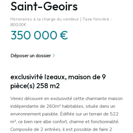
Saint-Geoirs
Honoraires à la charge du vendeur | Taxe foncière :
800,00€
350 000 €
Déposer un dossier
exclusivité Izeaux, maison de 9
pièce(s) 258 m2
Venez découvrir en exclusivité cette charmante maison
indépendante de 260m² habitables, située dans un
environnement paisible. Édifiée sur un terrain de 522
m², ce bien rare allie confort, charme et fonctionnalité.
Composée de 2 entrées, il est possible de faire 2