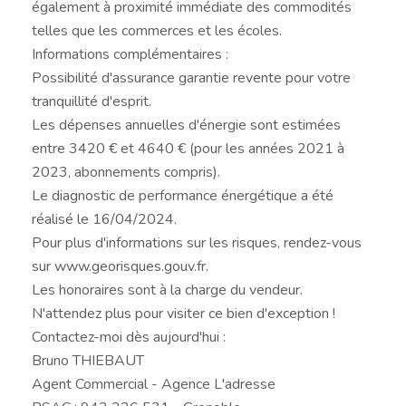
également à proximité immédiate des commodités
telles que les commerces et les écoles.
Informations complémentaires :
Possibilité d'assurance garantie revente pour votre
tranquillité d'esprit.
Les dépenses annuelles d'énergie sont estimées
entre 3420 € et 4640 € (pour les années 2021 à
2023, abonnements compris).
Le diagnostic de performance énergétique a été
réalisé le 16/04/2024.
Pour plus d'informations sur les risques, rendez-vous
sur www.georisques.gouv.fr.
Les honoraires sont à la charge du vendeur.
N'attendez plus pour visiter ce bien d'exception !
Contactez-moi dès aujourd'hui :
Bruno THIEBAUT
Agent Commercial - Agence L'adresse