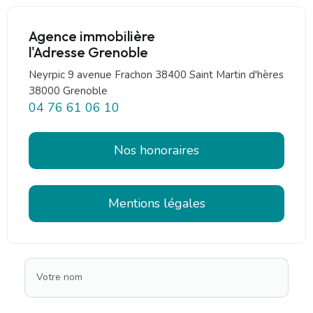
Agence immobilière
l'Adresse Grenoble
Neyrpic 9 avenue Frachon 38400 Saint Martin d'hères
38000 Grenoble
04 76 61 06 10
Nos honoraires
Mentions légales
Votre nom