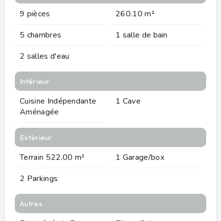
9 pièces
260.10 m²
5 chambres
1 salle de bain
2 salles d'eau
Intérieur
Cuisine Indépendante
1 Cave
Aménagée
Extérieur
Terrain 522.00 m²
1 Garage/box
2 Parkings
Autres