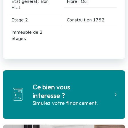
Etat général : Bon
Fibre : Oui
Etat
Etage 2
Construit en 1792
Immeuble de 2
étages
Ce bien vous
interesse ?
Simulez votre financement.