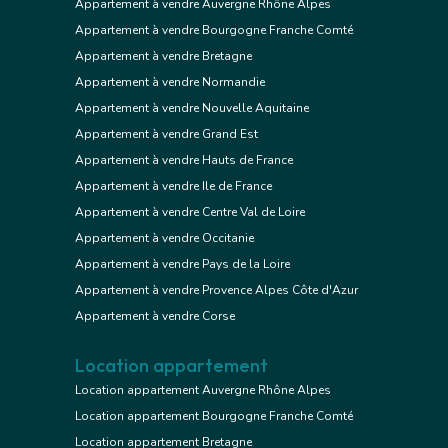
Appartement à vendre Auvergne Rhône Alpes
Appartement à vendre Bourgogne Franche Comté
Appartement à vendre Bretagne
Appartement à vendre Normandie
Appartement à vendre Nouvelle Aquitaine
Appartement à vendre Grand Est
Appartement à vendre Hauts de France
Appartement à vendre Ile de France
Appartement à vendre Centre Val de Loire
Appartement à vendre Occitanie
Appartement à vendre Pays de la Loire
Appartement à vendre Provence Alpes Côte d'Azur
Appartement à vendre Corse
Location appartement
Location appartement Auvergne Rhône Alpes
Location appartement Bourgogne Franche Comté
Location appartement Bretagne