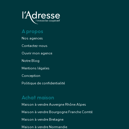
A propos
Nos agences
Contactez-nous
Ouvrir mon agence
Notre Blog
Mentions légales
Conception
Politique de confidentialité
Achat maison
Maison à vendre Auvergne Rhône Alpes
Maison à vendre Bourgogne Franche Comté
Maison à vendre Bretagne
Maison à vendre Normandie