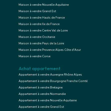
Maison à vendre Nouvelle Aquitaine
Maison à vendre Grand Est
Maison à vendre Hauts de France
Maison à vendre Ile de France
Maison à vendre Centre Val de Loire
Maison à vendre Occitanie
Maison à vendre Pays de la Loire
Maison à vendre Provence Alpes Côte d'Azur
Maison à vendre Corse
Achat appartement
Appartement à vendre Auvergne Rhône Alpes
Appartement à vendre Bourgogne Franche Comté
Appartement à vendre Bretagne
Appartement à vendre Normandie
Appartement à vendre Nouvelle Aquitaine
Appartement à vendre Grand Est