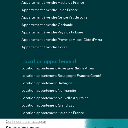
Appartement à vendre Hauts de France
Appartement à vendre Ile de France
Appartement à vendre Centre Val de Loire
Appartement à vendre Occitanie
Appartement à vendre Pays de la Loire
Appartement à vendre Provence Alpes Côte d'Azur
Appartement à vendre Corse
Location appartement
Location appartement Auvergne Rhône Alpes
Location appartement Bourgogne Franche Comté
Location appartement Bretagne
Location appartement Normandie
Location appartement Nouvelle Aquitaine
Location appartement Grand Est
Location appartement Hauts de France
Location appartement Ile de France
Location appartement Centre Val de Loire