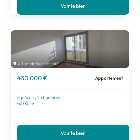
Voir le bien
à 1 km de Saint-Mandé
430 000 €
Appartement
3 pièces , 2 chambres
67.00 m²
Voir le bien