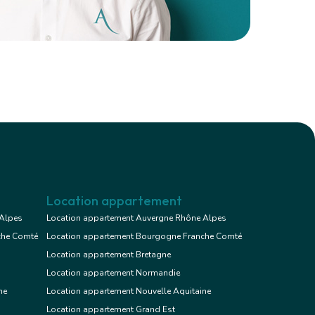
Location appartement
 Alpes
Location appartement Auvergne Rhône Alpes
che Comté
Location appartement Bourgogne Franche Comté
Location appartement Bretagne
Location appartement Normandie
ne
Location appartement Nouvelle Aquitaine
Location appartement Grand Est