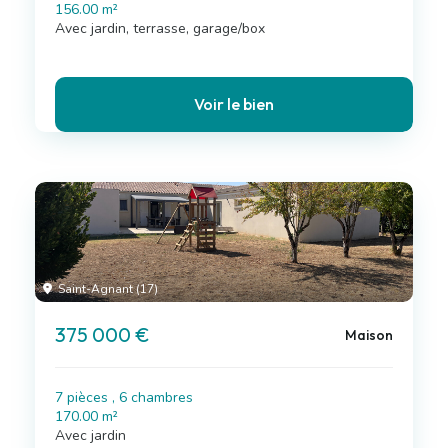
156.00 m²
Avec jardin, terrasse, garage/box
Voir le bien
Saint-Agnant (17)
375 000 €
Maison
7 pièces , 6 chambres
170.00 m²
Avec jardin