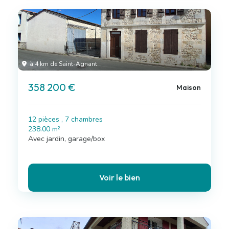
à 4 km de Saint-Agnant
358 200 €
Maison
12 pièces , 7 chambres
238.00 m²
Avec jardin, garage/box
Voir le bien