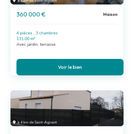
à 4 km de Saint-Agnant
360 000 €
Maison
4 pièces , 3 chambres
131.00 m²
Avec jardin, terrasse
Voir le bien
à 4 km de Saint-Agnant