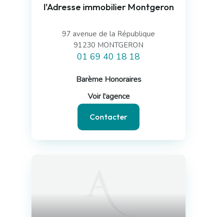
l'Adresse immobilier Montgeron
97 avenue de la République
91230 MONTGERON
01 69 40 18 18
Barème Honoraires
Voir l'agence
Contacter