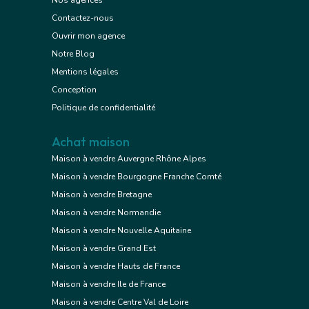
Nos agences
Contactez-nous
Ouvrir mon agence
Notre Blog
Mentions légales
Conception
Politique de confidentialité
Achat maison
Maison à vendre Auvergne Rhône Alpes
Maison à vendre Bourgogne Franche Comté
Maison à vendre Bretagne
Maison à vendre Normandie
Maison à vendre Nouvelle Aquitaine
Maison à vendre Grand Est
Maison à vendre Hauts de France
Maison à vendre Ile de France
Maison à vendre Centre Val de Loire