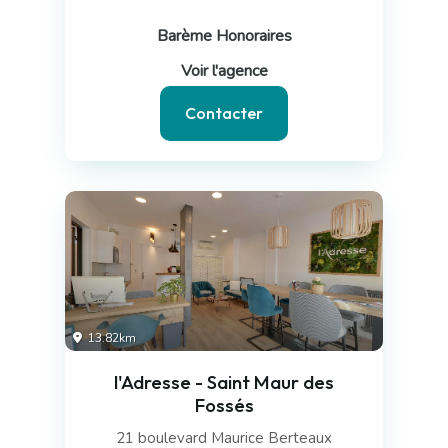
Barème Honoraires
Voir l'agence
Contacter
13.82km
l'Adresse - Saint Maur des
Fossés
21 boulevard Maurice Berteaux