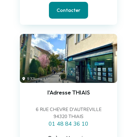
Contacter
9.32km
l'Adresse THIAIS
6 RUE CHEVRE D'AUTREVILLE
94320 THIAIS
01 48 84 36 10