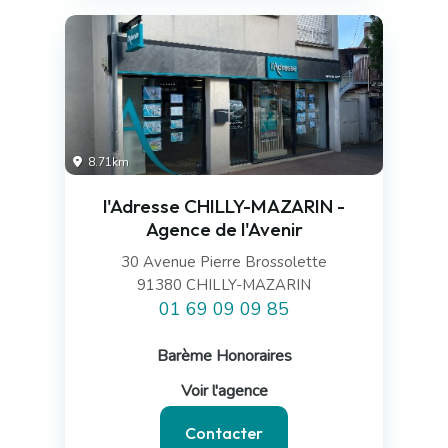
8.71km
l'Adresse CHILLY-MAZARIN -
Agence de l'Avenir
30 Avenue Pierre Brossolette
91380 CHILLY-MAZARIN
01 69 09 09 85
Barème Honoraires
Voir l'agence
Contacter