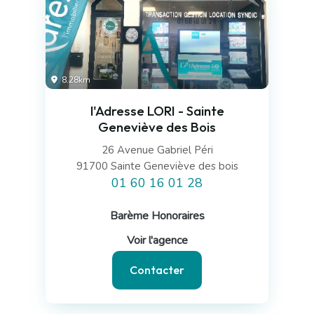
8.28km
l'Adresse LORI - Sainte
Geneviève des Bois
26 Avenue Gabriel Péri
91700 Sainte Geneviève des bois
01 60 16 01 28
Barème Honoraires
Voir l'agence
Contacter