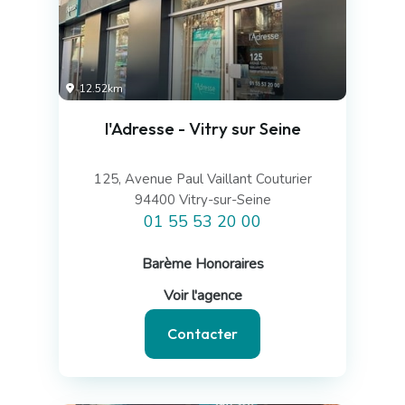
12.52km
l'Adresse - Vitry sur Seine
125, Avenue Paul Vaillant Couturier
94400 Vitry-sur-Seine
01 55 53 20 00
Barème Honoraires
Voir l'agence
Contacter