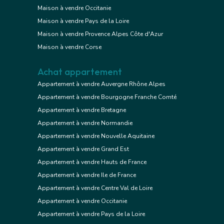
Maison à vendre Occitanie
Maison à vendre Pays de la Loire
Maison à vendre Provence Alpes Côte d'Azur
Maison à vendre Corse
Achat appartement
Appartement à vendre Auvergne Rhône Alpes
Appartement à vendre Bourgogne Franche Comté
Appartement à vendre Bretagne
Appartement à vendre Normandie
Appartement à vendre Nouvelle Aquitaine
Appartement à vendre Grand Est
Appartement à vendre Hauts de France
Appartement à vendre Ile de France
Appartement à vendre Centre Val de Loire
Appartement à vendre Occitanie
Appartement à vendre Pays de la Loire