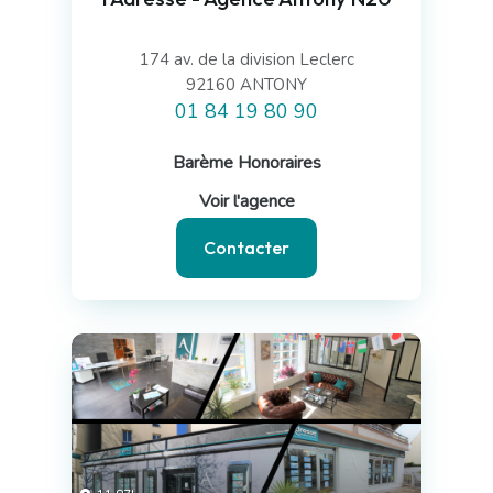
174 av. de la division Leclerc
92160 ANTONY
01 84 19 80 90
Barème Honoraires
Voir l'agence
Contacter