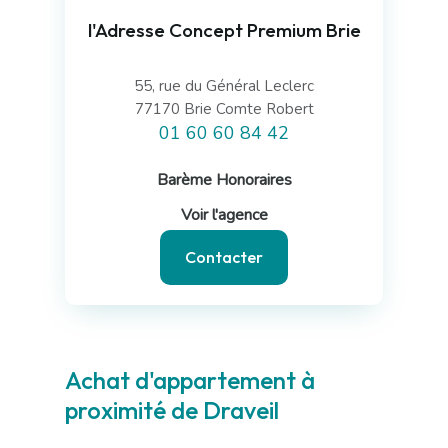
l'Adresse Concept Premium Brie
55, rue du Général Leclerc
77170 Brie Comte Robert
01 60 60 84 42
Barème Honoraires
Voir l'agence
Contacter
Achat d'appartement à
proximité de Draveil