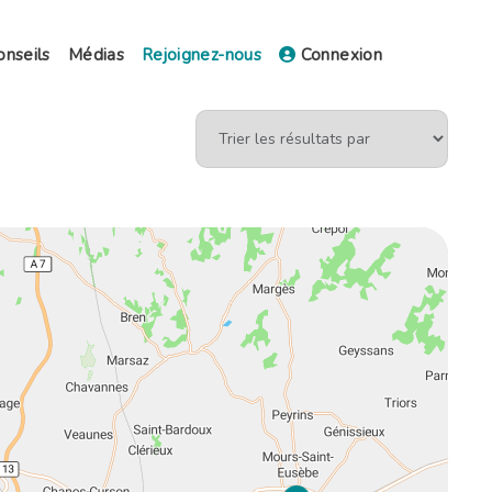
onseils
Médias
Rejoignez-nous
Connexion