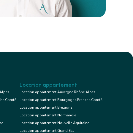
Location appartement
 Alpes
Location appartement Auvergne Rhône Alpes
che Comté
Location appartement Bourgogne Franche Comté
Location appartement Bretagne
Location appartement Normandie
ne
Location appartement Nouvelle Aquitaine
Location appartement Grand Est