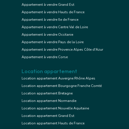
Appartement à vendre Grand Est
Appartement à vendre Hauts de France
Appartement à vendre Ile de France
Appartement à vendre Centre Val de Loire
Appartement à vendre Occitanie
Appartement à vendre Pays de la Loire
Appartement à vendre Provence Alpes Côte d'Azur
Appartement à vendre Corse
Location appartement
Location appartement Auvergne Rhône Alpes
Location appartement Bourgogne Franche Comté
Location appartement Bretagne
Location appartement Normandie
Location appartement Nouvelle Aquitaine
Location appartement Grand Est
Location appartement Hauts de France