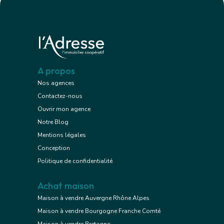
A propos
Nos agences
Contactez-nous
Ouvrir mon agence
Notre Blog
Mentions légales
Conception
Politique de confidentialité
Achat maison
Maison à vendre Auvergne Rhône Alpes
Maison à vendre Bourgogne Franche Comté